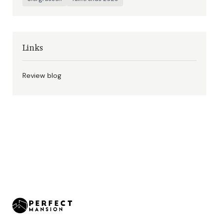
Links
Review blog