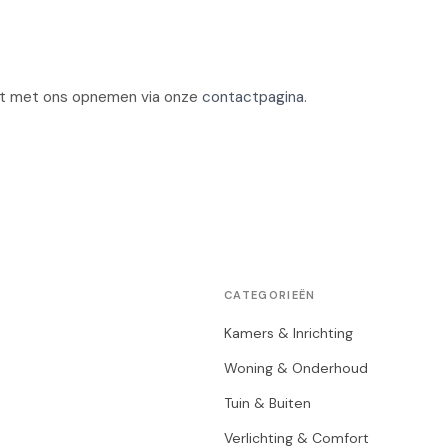
ct met ons opnemen via onze
contactpagina
.
CATEGORIEËN
Kamers & Inrichting
Woning & Onderhoud
Tuin & Buiten
Verlichting & Comfort