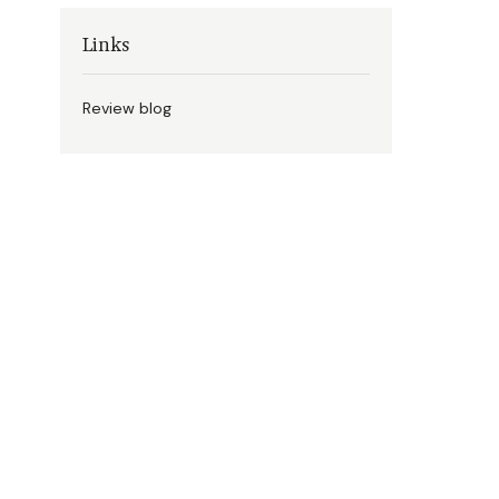
Links
Review blog