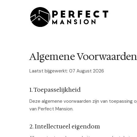
Algemene Voorwaarde
Laatst bijgewerkt: 07 August 2026
1. Toepasselijkheid
Deze algemene voorwaarden zijn van toepassing op
van Perfect Mansion.
2. Intellectueel eigendom