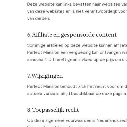
Deze website kan links bevatten naar websites va
van deze websites en is niet verantwoordelijk voor
van derden.
6. Affiliate en gesponsorde content
Sommige artikelen op deze website kunnen affiliat
Perfect Mansion een vergoeding kan ontvangen wan
aanschaft. Dit heeft geen invloed op de prijs die u 
7. Wijzigingen
Perfect Mansion behoudt zich het recht voor om 
actuele versie is altijd beschikbaar op deze pagina.
8. Toepasselijk recht
Op deze algemene voorwaarden is Nederlands rech