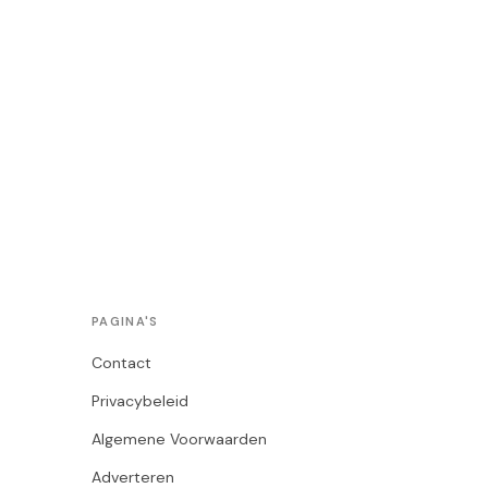
PAGINA'S
Contact
Privacybeleid
Algemene Voorwaarden
Adverteren