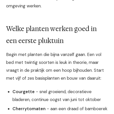
omgeving werken.
Welke planten werken goed in
een eerste pluktuin
Begin met planten die bijna vanzelf gaan. Een vol
bed met twintig soorten is leuk in theorie, maar
vraagt in de praktijk om een hoop bijhouden. Start
met vijf of zes basisplanten en bouw van daaruit:
Courgette
- snel groeiend, decoratieve
bladeren, continue oogst van juni tot oktober
Cherrytomaten
- aan een draad of bamboerek