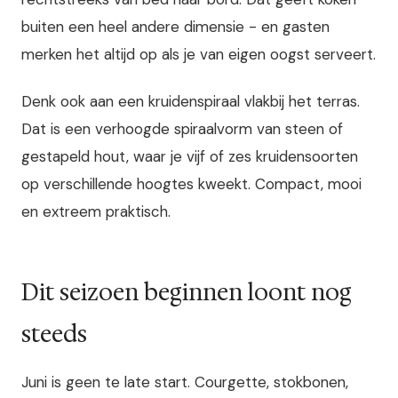
buiten een heel andere dimensie - en gasten
merken het altijd op als je van eigen oogst serveert.
Denk ook aan een kruidenspiraal vlakbij het terras.
Dat is een verhoogde spiraalvorm van steen of
gestapeld hout, waar je vijf of zes kruidensoorten
op verschillende hoogtes kweekt. Compact, mooi
en extreem praktisch.
Dit seizoen beginnen loont nog
steeds
Juni is geen te late start. Courgette, stokbonen,