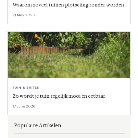
Waarom zoveel tuinen plotseling ronder worden
21 May 2026
TUIN & BUITEN
Zo wordt je tuin tegelijk mooi en eetbaar
17 June 2026
Populaire Artikelen