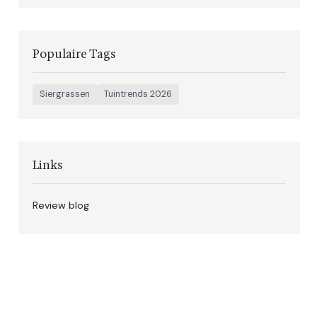
Populaire Tags
Siergrassen
Tuintrends 2026
Links
Review blog