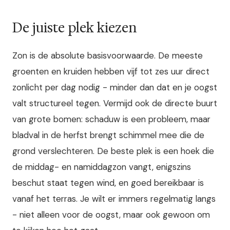
De juiste plek kiezen
Zon is de absolute basisvoorwaarde. De meeste
groenten en kruiden hebben vijf tot zes uur direct
zonlicht per dag nodig - minder dan dat en je oogst
valt structureel tegen. Vermijd ook de directe buurt
van grote bomen: schaduw is een probleem, maar
bladval in de herfst brengt schimmel mee die de
grond verslechteren. De beste plek is een hoek die
de middag- en namiddagzon vangt, enigszins
beschut staat tegen wind, en goed bereikbaar is
vanaf het terras. Je wilt er immers regelmatig langs
- niet alleen voor de oogst, maar ook gewoon om