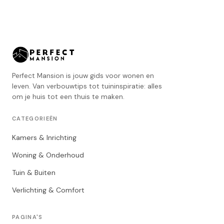
Perfect Mansion is jouw gids voor wonen en
leven. Van verbouwtips tot tuininspiratie: alles
om je huis tot een thuis te maken.
CATEGORIEËN
Kamers & Inrichting
Woning & Onderhoud
Tuin & Buiten
Verlichting & Comfort
PAGINA'S