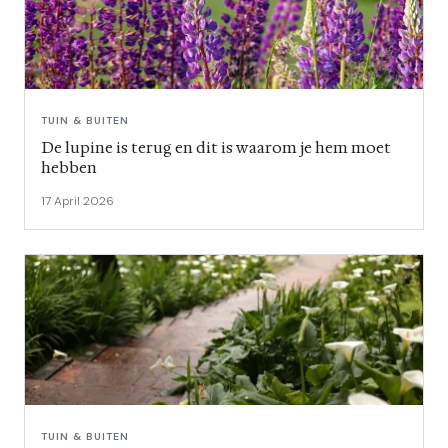
TUIN & BUITEN
De lupine is terug en dit is waarom je hem moet
hebben
17 April 2026
TUIN & BUITEN