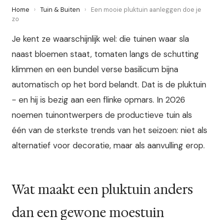
Home
›
Tuin & Buiten
›
Een mooie pluktuin aanleggen doe je
zo
Je kent ze waarschijnlijk wel: die tuinen waar sla
naast bloemen staat, tomaten langs de schutting
klimmen en een bundel verse basilicum bijna
automatisch op het bord belandt. Dat is de pluktuin
- en hij is bezig aan een flinke opmars. In 2026
noemen tuinontwerpers de productieve tuin als
één van de sterkste trends van het seizoen: niet als
alternatief voor decoratie, maar als aanvulling erop.
Wat maakt een pluktuin anders
dan een gewone moestuin