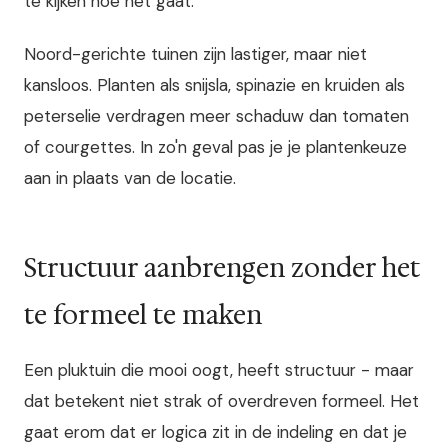
te kijken hoe het gaat.
Noord-gerichte tuinen zijn lastiger, maar niet
kansloos. Planten als snijsla, spinazie en kruiden als
peterselie verdragen meer schaduw dan tomaten
of courgettes. In zo'n geval pas je je plantenkeuze
aan in plaats van de locatie.
Structuur aanbrengen zonder het
te formeel te maken
Een pluktuin die mooi oogt, heeft structuur - maar
dat betekent niet strak of overdreven formeel. Het
gaat erom dat er logica zit in de indeling en dat je