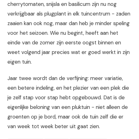
cherrytomaten, snijsla en basilicum zijn nu nog
verkrijgbaar als plugplant in elk tuincentrum - zaden
zaaien kan ook nog, maar dan heb je minder speling
voor het seizoen. Wie nu begint, heeft aan het
einde van de zomer zijn eerste oogst binnen en
weet volgend jaar precies wat er goed werkt in zijn
eigen tuin.
Jaar twee wordt dan de verfijning: meer variatie,
een betere indeling, en het plezier van een plek die
je zelf stap voor stap hebt opgebouwd. Dat is de
eigenlijke beloning van een pluktuin - niet alleen de
groenten op je bord, maar ook de tuin zelf die er
van week tot week beter uit gaat zien.