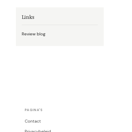
Links
Review blog
PAGINA'S
Contact
Privacybeleid