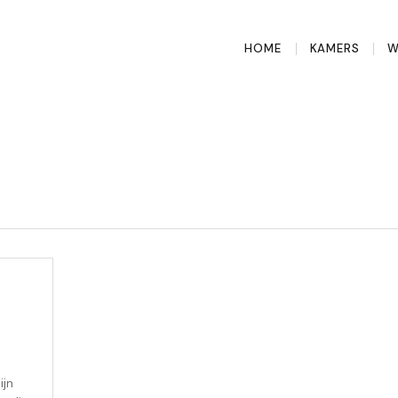
HOME
KAMERS
W
ijn