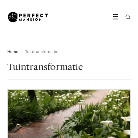
☰
Home
›
Tuintransformatie
Tuintransformatie