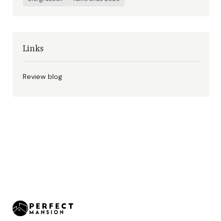
Links
Review blog