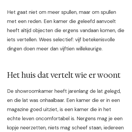
Het gaat niet om meer spullen, maar om spullen
met een reden. Een kamer die geleefd aanvoelt
heeft altijd objecten die ergens vandaan komen, die
iets vertellen. Wees selectief: vijf betekenisvolle
dingen doen meer dan vijftien willekeurige.
Het huis dat vertelt wie er woont
De showroomkamer heeft jarenlang de lat gelegd,
en die lat was onhaalbaar. Een kamer die er in een
magazine goed uitziet, is een kamer die in het
echte leven oncomfortabel is. Nergens mag je een
kopje neerzetten, niets mag scheef staan, iedereen