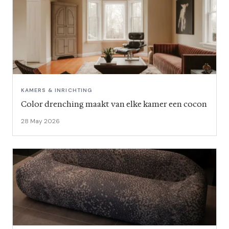
KAMERS & INRICHTING
Color drenching maakt van elke kamer een cocon
28 May 2026