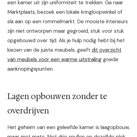
een kamer uit zijn uniformiteit te trekken. Ga naar
Marktplaats, bezoek een lokale kringloopwinkel of
sla aan op een rommelmarkt. De mooiste interieurs
zijn niet ontworpen maar gegroeid, stuk voor stuk
opgebouwd over tijd. Als je hulp nodig hebt bij het
kiezen van de juiste meubels, geeft
dit overzicht
van meubels voor een warme uitstraling
goede
aanknopingspunten.
Lagen opbouwen zonder te
overdrijven
Het geheim van een geleefde kamer is laagopbouw,
maar met mate. Niet drie spullen op dezelfde plek,