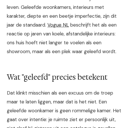
leven. Geleefde woonkamers, interieurs met
karakter, diepte en een beetje imperfectie, zijn dit
jaar de standaard.
Vogue NL
beschrijft het als een
reactie op jaren van koele, afstandelijke interieurs:
ons huis hoeft niet langer te voelen als een
showroom, maar als een plek waar geleefd wordt.
Wat "geleefd" precies betekent
Dat klinkt misschien als een excuus om de troep
maar te laten liggen, maar dat is het niet. Een
geleefde woonkamer is geen rommelige kamer. Het
gaat over intentie: je ruimte ziet er persoonlijk uit,