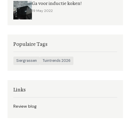
Ga voor inductie koken!
19 May 2022
Populaire Tags
Siergrassen
Tuintrends 2026
Links
Review blog