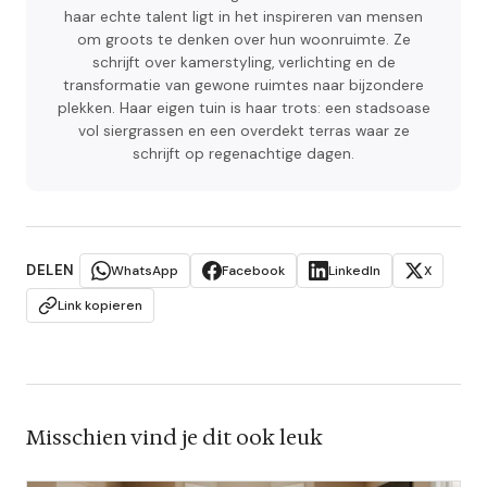
haar echte talent ligt in het inspireren van mensen
om groots te denken over hun woonruimte. Ze
schrijft over kamerstyling, verlichting en de
transformatie van gewone ruimtes naar bijzondere
plekken. Haar eigen tuin is haar trots: een stadsoase
vol siergrassen en een overdekt terras waar ze
schrijft op regenachtige dagen.
DELEN
WhatsApp
Facebook
LinkedIn
X
Link kopieren
Misschien vind je dit ook leuk