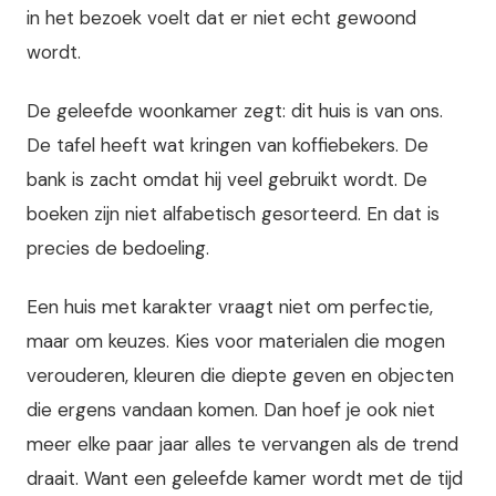
in het bezoek voelt dat er niet echt gewoond
wordt.
De geleefde woonkamer zegt: dit huis is van ons.
De tafel heeft wat kringen van koffiebekers. De
bank is zacht omdat hij veel gebruikt wordt. De
boeken zijn niet alfabetisch gesorteerd. En dat is
precies de bedoeling.
Een huis met karakter vraagt niet om perfectie,
maar om keuzes. Kies voor materialen die mogen
verouderen, kleuren die diepte geven en objecten
die ergens vandaan komen. Dan hoef je ook niet
meer elke paar jaar alles te vervangen als de trend
draait. Want een geleefde kamer wordt met de tijd