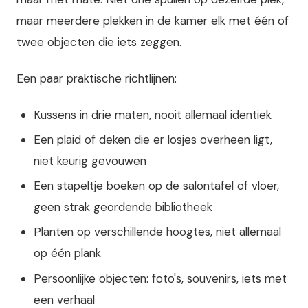
maar meerdere plekken in de kamer elk met één of
twee objecten die iets zeggen.
Een paar praktische richtlijnen:
Kussens in drie maten, nooit allemaal identiek
Een plaid of deken die er losjes overheen ligt,
niet keurig gevouwen
Een stapeltje boeken op de salontafel of vloer,
geen strak geordende bibliotheek
Planten op verschillende hoogtes, niet allemaal
op één plank
Persoonlijke objecten: foto's, souvenirs, iets met
een verhaal