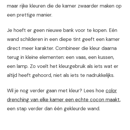
maar rijke kleuren die de kamer zwaarder maken op
een prettige manier.
Je hoeft er geen nieuwe bank voor te kopen. Eén
wand schilderen in een diepe tint geeft een kamer
direct meer karakter. Combineer die kleur daarna
terug in kleine elementen: een vaas, een kussen,
een lamp. Zo voelt het kleurgebruik als iets wat er
altijd heeft gehoord, niet als iets te nadrukkelijks.
Wil je nog verder gaan met kleur? Lees hoe
color
drenching van elke kamer een echte cocon maakt
,
een stap verder dan één gekleurde wand.