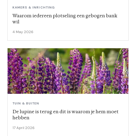
KAMERS & INRICHTING
Waarom iedereen plotseling een gebogen bank
wil
4 May 2026
TUIN & BUITEN
De lupine is terug en dit is waarom je hem moet
hebben
17 April 2026