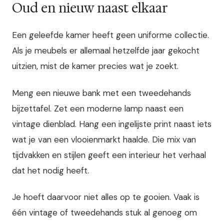
Oud en nieuw naast elkaar
Een geleefde kamer heeft geen uniforme collectie.
Als je meubels er allemaal hetzelfde jaar gekocht
uitzien, mist de kamer precies wat je zoekt.
Meng een nieuwe bank met een tweedehands
bijzettafel. Zet een moderne lamp naast een
vintage dienblad. Hang een ingelijste print naast iets
wat je van een vlooienmarkt haalde. Die mix van
tijdvakken en stijlen geeft een interieur het verhaal
dat het nodig heeft.
Je hoeft daarvoor niet alles op te gooien. Vaak is
één vintage of tweedehands stuk al genoeg om