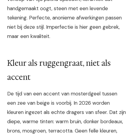
handgemaakt oogt, steen met een levende
tekening. Perfecte, anonieme afwerkingen passen
niet bij deze stijl. Imperfectie is hier geen gebrek,
maar een kwaliteit.
Kleur als ruggengraat, niet als
accent
De tijd van een accent van mosterdgeel tussen
een zee van beige is voorbij. In 2026 worden
kleuren ingezet als echte dragers van sfeer. Dat zijn
diepe, warme tinten: warm bruin, donker bordeaux,
brons, mosgroen, terracotta. Geen felle kleuren,