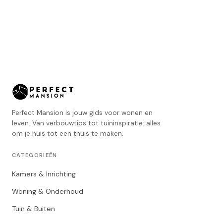
Perfect Mansion is jouw gids voor wonen en
leven. Van verbouwtips tot tuininspiratie: alles
om je huis tot een thuis te maken.
CATEGORIEËN
Kamers & Inrichting
Woning & Onderhoud
Tuin & Buiten