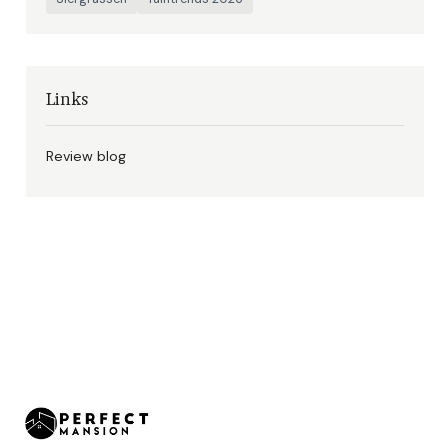
Links
Review blog