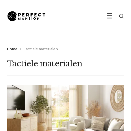
☰
Home
›
Tactiele materialen
Tactiele materialen